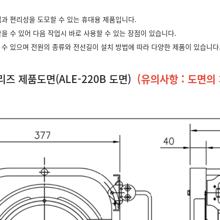
업과 편리성을 도모할 수 있는 휴대용 제품입니다.
을 수 있어 다음 작업시 바로 사용할 수 있는 장점이 있습니다.
 수 있으며 전원의 종류와 전선길이 설치 방법에 따라 다양한 제품이 있습니다
시리즈 제품도면(ALE-220B 도면)
(유의사항 : 도면의