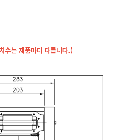
.
 치수는 제품마다 다릅니다.)