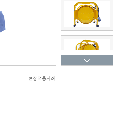
현장적용사례