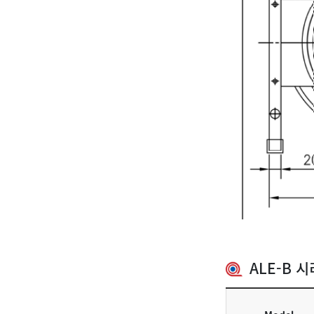
ALE-B 