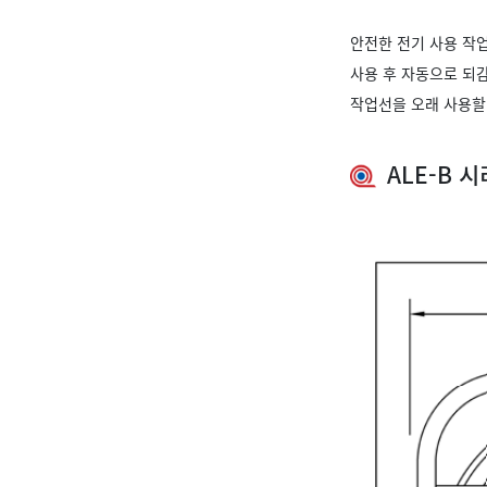
안전한 전기 사용 작
사용 후 자동으로 되감
작업선을 오래 사용할
ALE-B 