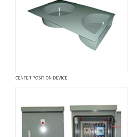
CENTER POSITION DEVICE