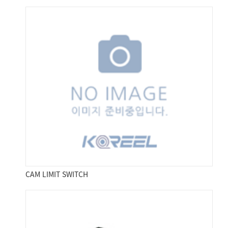
CAM LIMIT SWITCH